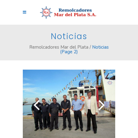
Noticias
Remolcadores Mar del Plata
/
Noticias
(Page 2)