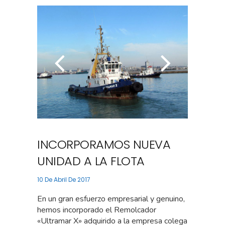
INCORPORAMOS NUEVA
UNIDAD A LA FLOTA
10 De Abril De 2017
En un gran esfuerzo empresarial y genuino,
hemos incorporado el Remolcador
«Ultramar X» adquirido a la empresa colega