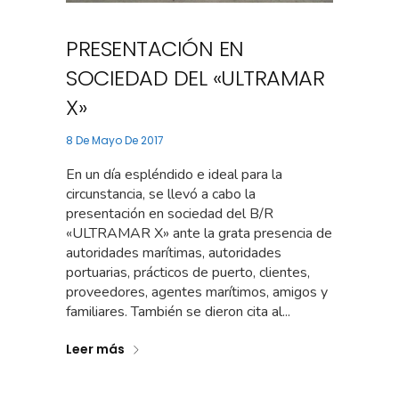
PRESENTACIÓN EN
SOCIEDAD DEL «ULTRAMAR
X»
8 De Mayo De 2017
En un día espléndido e ideal para la
circunstancia, se llevó a cabo la
presentación en sociedad del B/R
«ULTRAMAR X» ante la grata presencia de
autoridades marítimas, autoridades
portuarias, prácticos de puerto, clientes,
proveedores, agentes marítimos, amigos y
familiares. También se dieron cita al...
Leer más