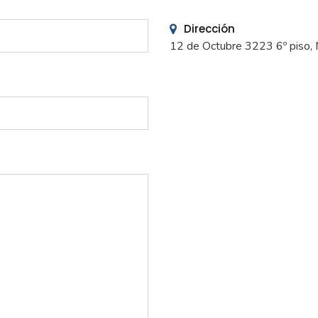
Dirección
12 de Octubre 3223 6º piso, M