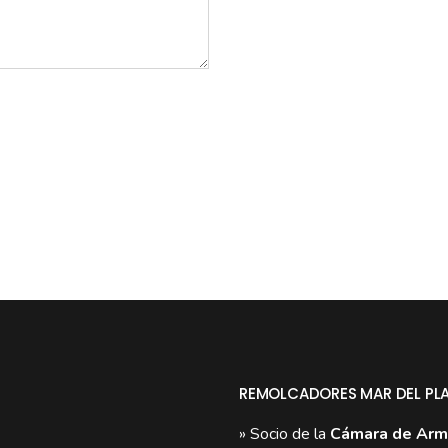
REMOLCADORES MAR DEL PL
» Socio de la
Cámara de Arm