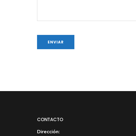
CONTACTO
Dirección: