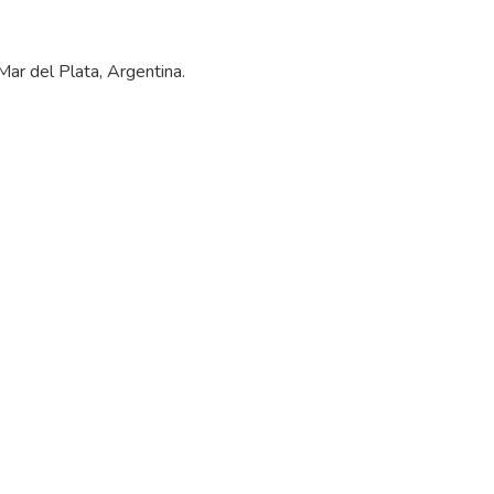
ar del Plata, Argentina.