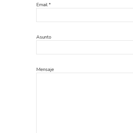
Email *
Asunto
Mensaje