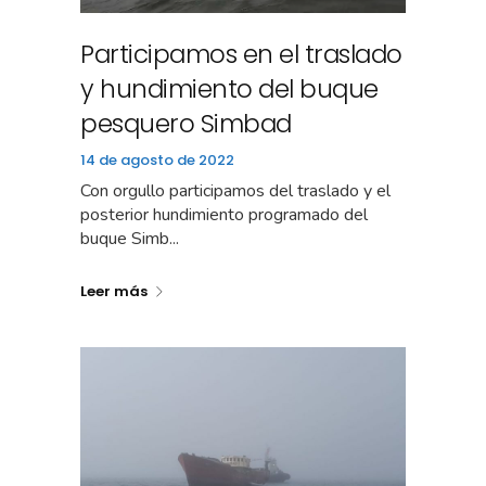
Participamos en el traslado
y hundimiento del buque
pesquero Simbad
14 de agosto de 2022
Con orgullo participamos del traslado y el
posterior hundimiento programado del
buque Simb...
Leer más