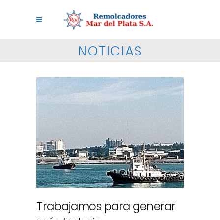
NOTICIAS
Trabajamos para generar