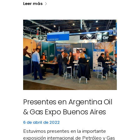
Leer más
Presentes en Argentina Oil
& Gas Expo Buenos Aires
6 de abril de 2022
Estuvimos presentes en la importante
exposición internacional de Petróleo y Gas