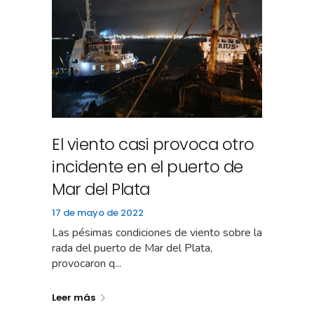
El viento casi provoca otro
incidente en el puerto de
Mar del Plata
17 de mayo de 2022
Las pésimas condiciones de viento sobre la
rada del puerto de Mar del Plata,
provocaron q...
Leer más