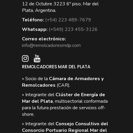
12 de Octubre 3223 6º piso, Mar del
Plata, Argentina.
Teléfono:
(+54) 223 489-7679
Whatsapp:
(+549) 223 455-3126
Correo electrónico:
info@remolcadoresmdp.com
REMOLCADORES MAR DEL PLATA
» Socio de la
Cámara de Armadores y
Remolcadores
(CAR).
» Integrante del
Clúster de Energía de
Mar del Plata
, multisectorial conformada
para la futura prestación de servicios off-
shore.
» Integrante del
Consejo Consultivo del
Consorcio Portuario Regional Mar del