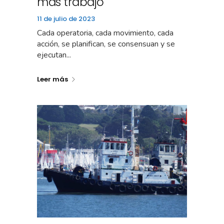
más trabajo
11 de julio de 2023
Cada operatoria, cada movimiento, cada
acción, se planifican, se consensuan y se
ejecutan...
Leer más