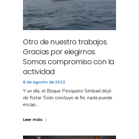
Otro de nuestro trabajos.
Gracias por elegirnos.
Somos compromiso con la
actividad
8 de agosto de 2022
Y un día, el Buque Pesquero Simbad dejó
de flotar Todo concluye al fin, nada puede
escap...
Leer más