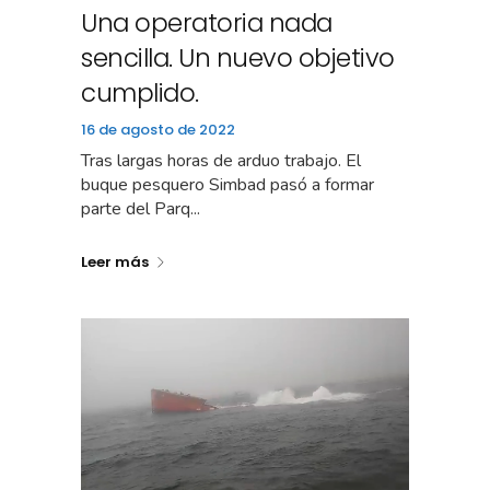
Una operatoria nada
sencilla. Un nuevo objetivo
cumplido.
16 de agosto de 2022
Tras largas horas de arduo trabajo. El
buque pesquero Simbad pasó a formar
parte del Parq...
Leer más