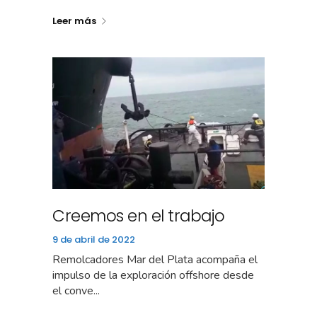
Leer más
Creemos en el trabajo
9 de abril de 2022
Remolcadores Mar del Plata acompaña el
impulso de la exploración offshore desde
el conve...