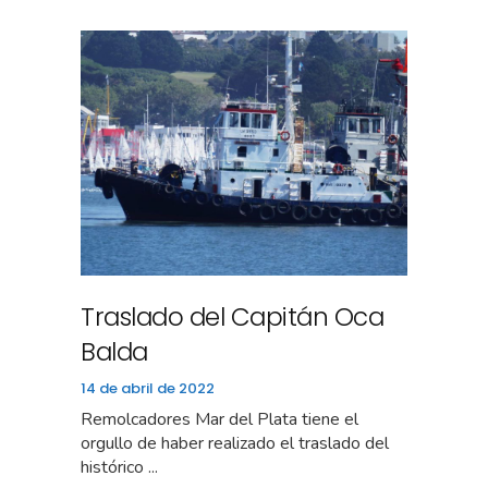
Traslado del Capitán Oca
Balda
14 de abril de 2022
Remolcadores Mar del Plata tiene el
orgullo de haber realizado el traslado del
histórico ...