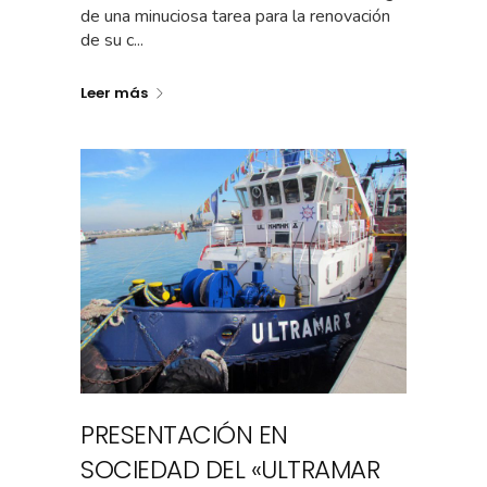
de una minuciosa tarea para la renovación
de su c...
Leer más
PRESENTACIÓN EN
SOCIEDAD DEL «ULTRAMAR