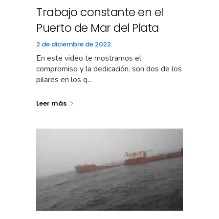
Trabajo constante en el
Puerto de Mar del Plata
2 de diciembre de 2022
En este video te mostramos el
compromiso y la dedicación. son dos de los
pilares en los q...
Leer más