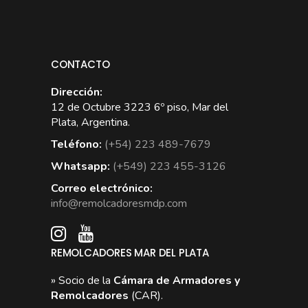
CONTACTO
Dirección:
12 de Octubre 3223 6º piso, Mar del
Plata, Argentina.
Teléfono:
(+54) 223 489-7679
Whatsapp:
(+549) 223 455-3126
Correo electrónico:
info@remolcadoresmdp.com
REMOLCADORES MAR DEL PLATA
» Socio de la
Cámara de Armadores y
Remolcadores
(CAR).