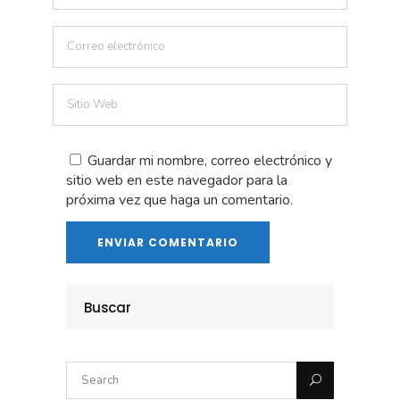
Guardar mi nombre, correo electrónico y
sitio web en este navegador para la
próxima vez que haga un comentario.
Buscar