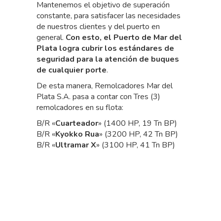
Mantenemos el objetivo de superación
constante, para satisfacer las necesidades
de nuestros clientes y del puerto en
general.
Con esto, el Puerto de Mar del
Plata logra cubrir los estándares de
seguridad para la atención de buques
de cualquier porte
.
De esta manera, Remolcadores Mar del
Plata S.A. pasa a contar con Tres (3)
remolcadores en su flota:
B/R «
Cuarteador
» (1400 HP, 19 Tn BP)
B/R «
Kyokko Rua
» (3200 HP, 42 Tn BP)
B/R «
Ultramar X
» (3100 HP, 41 Tn BP)