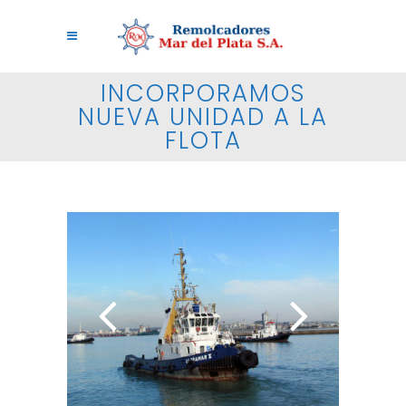
INCORPORAMOS
NUEVA UNIDAD A LA
FLOTA