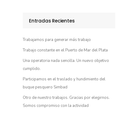
Entradas Recientes
Trabajamos para generar más trabajo
Trabajo constante en el Puerto de Mar del Plata
Una operatoria nada sencilla. Un nuevo objetivo
cumplido.
Participamos en el traslado y hundimiento del
buque pesquero Simbad
Otro de nuestro trabajos. Gracias por elegirnos.
Somos compromiso con la actividad