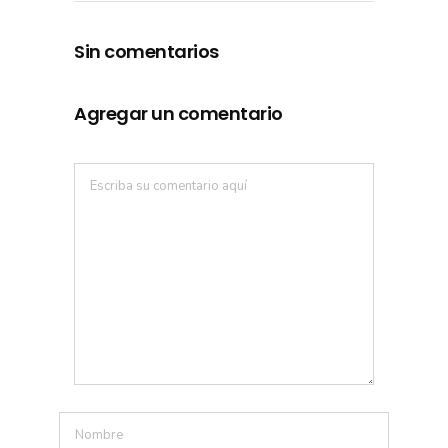
Sin comentarios
Agregar un comentario